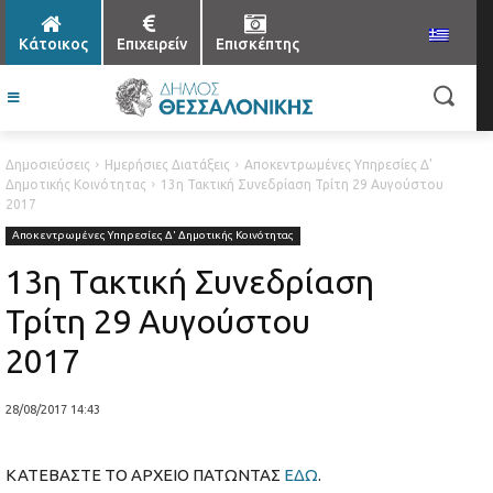
Κάτοικος
Επιχειρείν
Επισκέπτης
Δημοσιεύσεις
Ημερήσιες Διατάξεις
Αποκεντρωμένες Υπηρεσίες Δ'
Δημοτικής Κοινότητας
13η Τακτική Συνεδρίαση Τρίτη 29 Αυγούστου
2017
Αποκεντρωμένες Υπηρεσίες Δ' Δημοτικής Κοινότητας
13η Τακτική Συνεδρίαση
Τρίτη 29 Αυγούστου
2017
28/08/2017 14:43
ΚΑΤΕΒΑΣΤΕ ΤΟ ΑΡΧΕΙΟ ΠΑΤΩΝΤΑΣ
ΕΔΩ
.