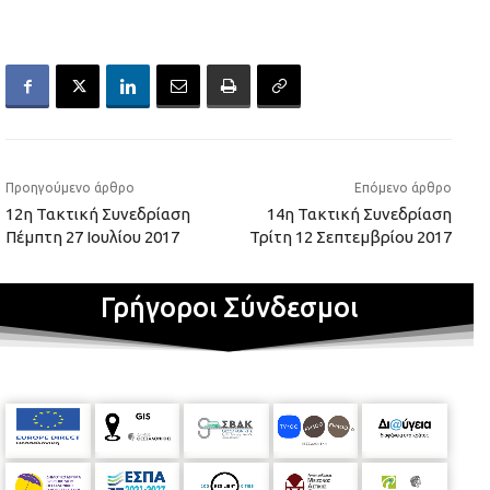
Προηγούμενο άρθρο
Επόμενο άρθρο
12η Τακτική Συνεδρίαση
14η Τακτική Συνεδρίαση
Πέμπτη 27 Ιουλίου 2017
Τρίτη 12 Σεπτεμβρίου 2017
Γρήγοροι Σύνδεσμοι