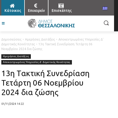
Κάτοικος
Επιχειρείν
Επισκέπτης
Δημοσιεύσεις
Ημερήσιες Διατάξεις
Αποκεντρωμένες Υπηρεσίες Δ'
Δημοτικής Κοινότητας
13η Τακτική Συνεδρίαση Τετάρτη 06
Νοεμβρίου 2024 δια ζώσης
Ημερήσιες Διατάξεις
Αποκεντρωμένες Υπηρεσίες Δ' Δημοτικής Κοινότητας
13η Τακτική Συνεδρίαση
Τετάρτη 06 Νοεμβρίου
2024 δια ζώσης
01/11/2024 14:22