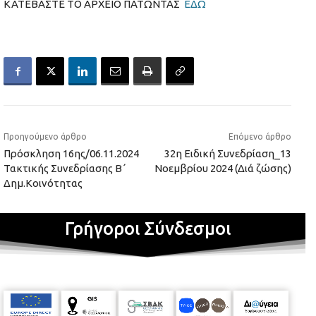
ΚΑΤΕΒΑΣΤΕ ΤΟ ΑΡΧΕΙΟ ΠΑΤΩΝΤΑΣ
ΕΔΩ
Προηγούμενο άρθρο
Επόμενο άρθρο
Πρόσκληση 16ης/06.11.2024
32η Ειδική Συνεδρίαση_13
Τακτικής Συνεδρίασης Β΄
Νοεμβρίου 2024 (Διά ζώσης)
Δημ.Κοινότητας
Γρήγοροι Σύνδεσμοι