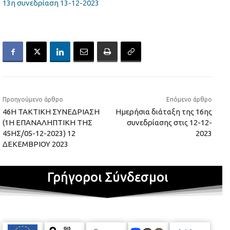
13η συνεδρίαση 13-12-2023
Προηγούμενο άρθρο
Επόμενο άρθρο
46Η ΤΑΚΤΙΚΗ ΣΥΝΕΔΡΙΑΣΗ
Ημερήσια διάταξη της 16ης
(1Η ΕΠΑΝΑΛΗΠΤΙΚΗ ΤΗΣ
συνεδρίασης στις 12-12-
45ΗΣ/05-12-2023) 12
2023
ΔΕΚΕΜΒΡΙΟΥ 2023
Γρήγοροι Σύνδεσμοι