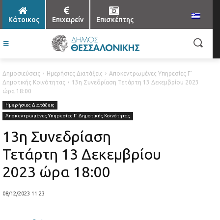
Κάτοικος
Επιχειρείν
Επισκέπτης
Δημοσιεύσεις
Ημερήσιες Διατάξεις
Αποκεντρωμένες Υπηρεσίες Γ'
Δημοτικής Κοινότητας
13η Συνεδρίαση Τετάρτη 13 Δεκεμβρίου 2023
ώρα 18:00
Ημερήσιες Διατάξεις
Αποκεντρωμένες Υπηρεσίες Γ' Δημοτικής Κοινότητας
13η Συνεδρίαση
Τετάρτη 13 Δεκεμβρίου
2023 ώρα 18:00
08/12/2023 11:23