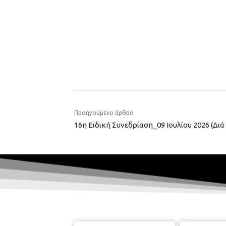
Προηγούμενο άρθρο
16η Ειδική Συνεδρίαση_09 Ιουλίου 2026 (Διά