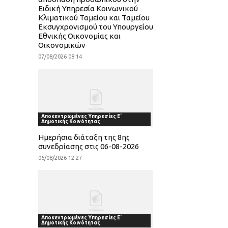
Ειδική Υπηρεσία Κοινωνικού
Κλιματικού Ταμείου και Ταμείου
Εκσυγχρονισμού του Υπουργείου
Εθνικής Οικονομίας και
Οικονομικών
07/08/2026 08:14
Αποκεντρωμένες Υπηρεσίες Ε'
Δημοτικής Κοινότητας
Ημερήσια διάταξη της 8ης
συνεδρίασης στις 06-08-2026
06/08/2026 12:27
Αποκεντρωμένες Υπηρεσίες Ε'
Δημοτικής Κοινότητας