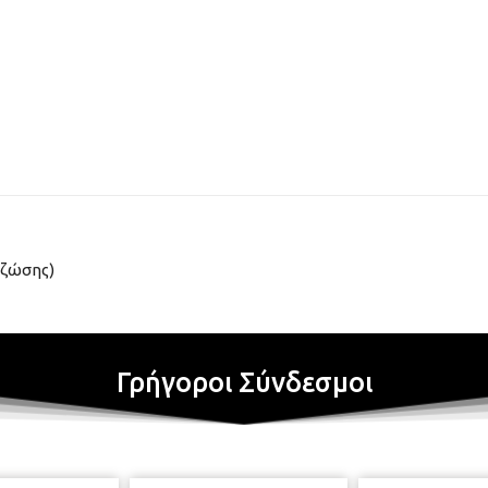
 ζώσης)
Γρήγοροι Σύνδεσμοι