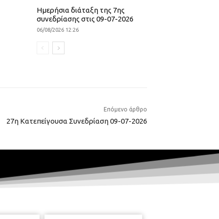
Ημερήσια διάταξη της 7ης
συνεδρίασης στις 09-07-2026
06/08/2026 12:26
Επόμενο άρθρο
27η Κατεπείγουσα Συνεδρίαση 09-07-2026