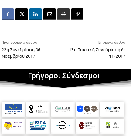
Προηγούμενο άρθρο
Επόμενο άρθρο
22η Συνεδρίαση 06
13η Τακτική Συνεδρίαση 6-
Νοεμβρίου 2017
11-2017
Γρήγοροι Σύνδεσμοι