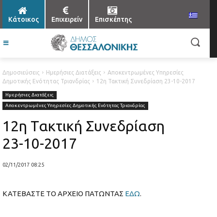
Κάτοικος
Επιχειρείν
Επισκέπτης
Δημοσιεύσεις
Ημερήσιες Διατάξεις
Αποκεντρωμένες Υπηρεσίες
Δημοτικής Ενότητας Τριανδρίας
12η Τακτική Συνεδρίαση 23-10-2017
Ημερήσιες Διατάξεις
Αποκεντρωμένες Υπηρεσίες Δημοτικής Ενότητας Τριανδρίας
12η Τακτική Συνεδρίαση
23-10-2017
02/11/2017 08:25
ΚΑΤΕΒΑΣΤΕ ΤΟ ΑΡΧΕΙΟ ΠΑΤΩΝΤΑΣ
ΕΔΩ
.