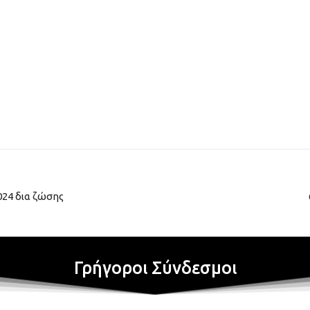
024 δια ζώσης
Γρήγοροι Σύνδεσμοι