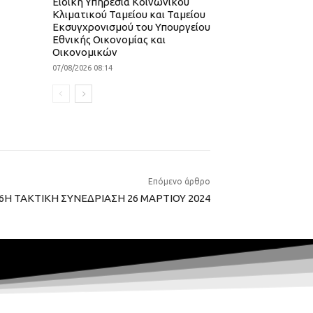
Ειδική Υπηρεσία Κοινωνικού
Κλιματικού Ταμείου και Ταμείου
Εκσυγχρονισμού του Υπουργείου
Εθνικής Οικονομίας και
Οικονομικών
07/08/2026 08:14
Επόμενο άρθρο
6Η ΤΑΚΤΙΚΗ ΣΥΝΕΔΡΙΑΣΗ 26 ΜΑΡΤΙΟΥ 2024