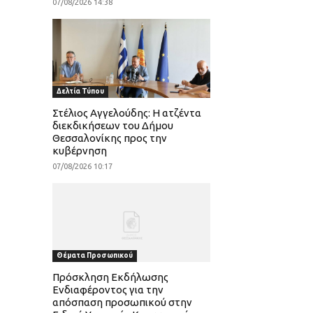
07/08/2026 14:38
Δελτία Τύπου
Στέλιος Αγγελούδης: Η ατζέντα
διεκδικήσεων του Δήμου
Θεσσαλονίκης προς την
κυβέρνηση
07/08/2026 10:17
Θέματα Προσωπικού
Πρόσκληση Εκδήλωσης
Ενδιαφέροντος για την
απόσπαση προσωπικού στην