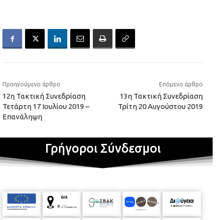
Προηγούμενο άρθρο
Επόμενο άρθρο
12η Τακτική Συνεδρίαση
13η Τακτική Συνεδρίαση
Τετάρτη 17 Ιουλίου 2019 –
Τρίτη 20 Αυγούστου 2019
Επανάληψη
Γρήγοροι Σύνδεσμοι