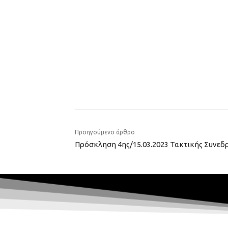
Προηγούμενο άρθρο
Πρόσκληση 4ης/15.03.2023 Τακτικής Συνεδ