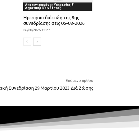
Αποκεντρωμένες Υπηρεσίες Ε'
Δημοτικής Κοινότητας
Ημερήσια διάταξη της 8ης
συνεδρίασης στις 06-08-2026
06/08/2026 12:27
Επόμενο άρθρο
ική Συνεδρίαση 29 Μαρτίου 2023 Διά Ζώσης