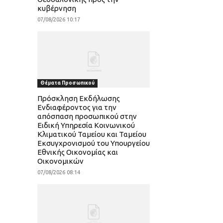
κυβέρνηση
07/08/2026 10:17
Θέματα Προσωπικού
Πρόσκληση Εκδήλωσης
Ενδιαφέροντος για την
απόσπαση προσωπικού στην
Ειδική Υπηρεσία Κοινωνικού
Κλιματικού Ταμείου και Ταμείου
Εκσυγχρονισμού του Υπουργείου
Εθνικής Οικονομίας και
Οικονομικών
07/08/2026 08:14