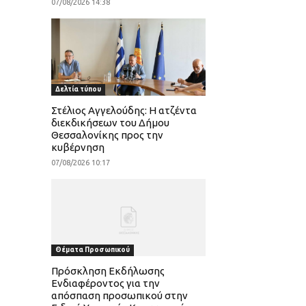
07/08/2026 14:38
Δελτία τύπου
Στέλιος Αγγελούδης: Η ατζέντα
διεκδικήσεων του Δήμου
Θεσσαλονίκης προς την
κυβέρνηση
07/08/2026 10:17
Θέματα Προσωπικού
Πρόσκληση Εκδήλωσης
Ενδιαφέροντος για την
απόσπαση προσωπικού στην