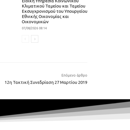
Ειδική Υπηρεσία Κοινωνικού
Κλιματικού Ταμείου και Ταμείου
Εκσυγχρονισμού του Υπουργείου
Εθνικής Οικονομίας και
Οικονομικών
07/08/2026 08:14
Επόμενο άρθρο
12η Τακτική Συνεδρίαση 27 Μαρτίου 2019