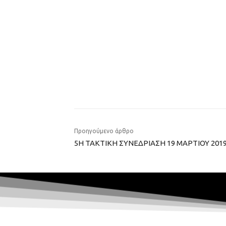
Προηγούμενο άρθρο
5Η ΤΑΚΤΙΚΗ ΣΥΝΕΔΡΙΑΣΗ 19 ΜΑΡΤΙΟΥ 201