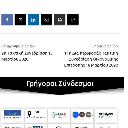
Προηγούμενο άρθρο
Επόμενο άρθρο
2η Τακτική Συνεδρίαση 13
11η Δια περιφοράς Τακτική
Μαρτίου 2020
Συνεδρίαση Οικονομικής
Επιτροπής 18 Μαρτίου 2020
Γρήγοροι Σύνδεσμοι