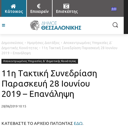
Κάτοικος
Επιχειρείν
Επισκέπτης
Δημοσιεύσεις
Ημερήσιες Διατάξεις
Αποκεντρωμένες Υπηρεσίες Δ'
Δημοτικής Κοινότητας
11η Τακτική Συνεδρίαση Παρασκευή 28 Ιουνίου
2019 – Επανάληψη
Αποκεντρωμένες Υπηρεσίες Δ' Δημοτικής Κοινότητας
11η Τακτική Συνεδρίαση
Παρασκευή 28 Ιουνίου
2019 – Επανάληψη
28/06/2019 10:15
ΚΑΤΕΒΑΣΤΕ ΤΟ ΑΡΧΕΙΟ ΠΑΤΩΝΤΑΣ
ΕΔΩ
.