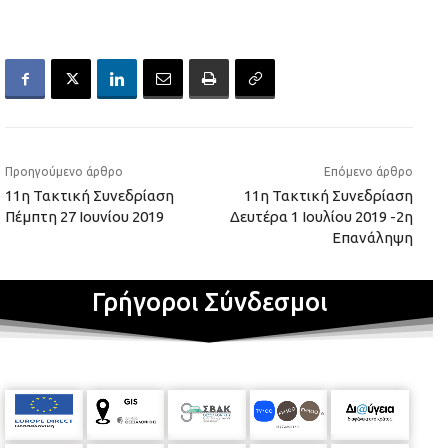
Προηγούμενο άρθρο
Επόμενο άρθρο
11η Τακτική Συνεδρίαση
11η Τακτική Συνεδρίαση
Πέμπτη 27 Ιουνίου 2019
Δευτέρα 1 Ιουλίου 2019 -2η
Επανάληψη
Γρήγοροι Σύνδεσμοι