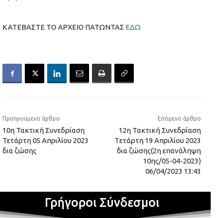
ΚΑΤΕΒΑΣΤΕ ΤΟ ΑΡΧΕΙΟ ΠΑΤΩΝΤΑΣ
ΕΔΩ
Προηγούμενο άρθρο
Επόμενο άρθρο
10η Τακτική Συνεδρίαση
12η Τακτική Συνεδρίαση
Τετάρτη 05 Aπριλίου 2023
Tετάρτη 19 Aπριλίου 2023
δια ζώσης
δια ζώσης(2η επανάληψη
10ης/05-04-2023)
06/04/2023 13:43
Γρήγοροι Σύνδεσμοι