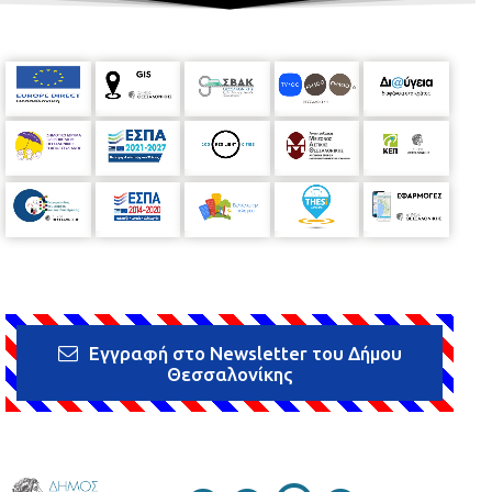
Εγγραφή στο Newsletter του Δήμου
Θεσσαλονίκης