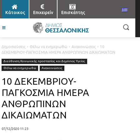
Κάτοικος
Επιχειρείν
Επισκέπτης
Δημοσιεύσεις
Θέλω να ενημερωθώ
Ανακοινώσεις
10
ΔΕΚΕΜΒΡΙΟΥ-ΠΑΓΚΟΣΜΙΑ ΗΜΕΡΑ ΑΝΘΡΩΠΙΝΩΝ ΔΙΚΑΙΩΜΑΤΩΝ
Διεύθυνση Κοινωνικής προστασίας και Δημόσιας Υγείας
Θέλω να ενημερωθώ
Ανακοινώσεις
10 ΔΕΚΕΜΒΡΙΟΥ-
ΠΑΓΚΟΣΜΙΑ ΗΜΕΡΑ
ΑΝΘΡΩΠΙΝΩΝ
ΔΙΚΑΙΩΜΑΤΩΝ
07/12/2020 11:23