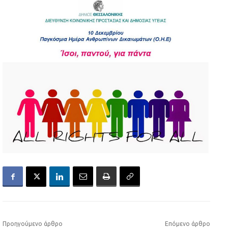
Προηγούμενο άρθρο
Επόμενο άρθρο