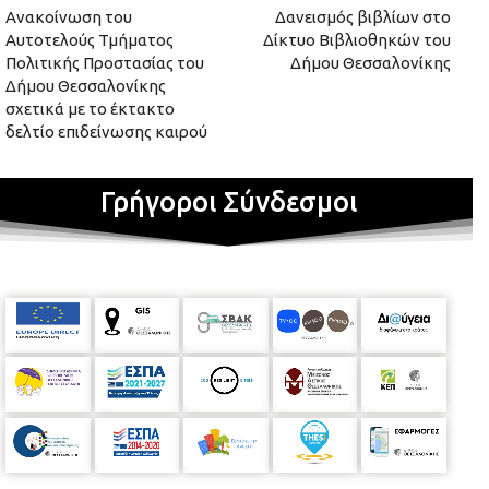
Ανακοίνωση του
Δανεισμός βιβλίων στο
Αυτοτελούς Τμήματος
Δίκτυο Βιβλιοθηκών του
Πολιτικής Προστασίας του
Δήμου Θεσσαλονίκης
Δήμου Θεσσαλονίκης
σχετικά με το έκτακτο
δελτίο επιδείνωσης καιρού
Γρήγοροι Σύνδεσμοι