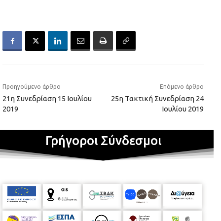
Προηγούμενο άρθρο
Επόμενο άρθρο
21η Συνεδρίαση 15 Ιουλίου
25η Τακτική Συνεδρίαση 24
2019
Ιουλίου 2019
Γρήγοροι Σύνδεσμοι