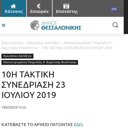
Κάτοικος
Επιχειρείν
Επισκέπτης
Δημοσιεύσεις
Ημερήσιες Διατάξεις
Αποκεντρωμένες Υπηρεσίες Α'
Δημοτικής Κοινότητας
10Η ΤΑΚΤΙΚΗ ΣΥΝΕΔΡΙΑΣΗ 23 ΙΟΥΛΙΟΥ 2019
Ημερήσιες Διατάξεις
Αποκεντρωμένες Υπηρεσίες Α' Δημοτικής Κοινότητας
10Η ΤΑΚΤΙΚΗ
ΣΥΝΕΔΡΙΑΣΗ 23
ΙΟΥΛΙΟΥ 2019
19/07/2019 13:32
ΚΑΤΕΒΑΣΤΕ ΤΟ ΑΡΧΕΙΟ ΠΑΤΩΝΤΑΣ
ΕΔΩ
.