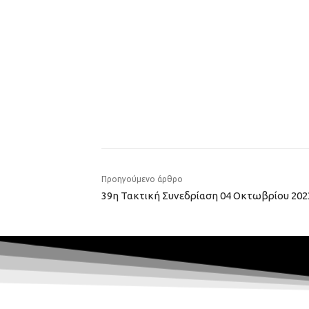
Προηγούμενο άρθρο
39η Τακτική Συνεδρίαση 04 Οκτωβρίου 202