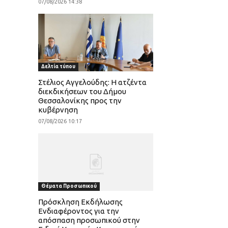
07/08/2026 14:38
Δελτία τύπου
Στέλιος Αγγελούδης: Η ατζέντα
διεκδικήσεων του Δήμου
Θεσσαλονίκης προς την
κυβέρνηση
07/08/2026 10:17
Θέματα Προσωπικού
Πρόσκληση Εκδήλωσης
Ενδιαφέροντος για την
απόσπαση προσωπικού στην