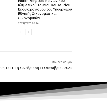
Ειδική Υπηρεσία Κοινωνικού
Κλιματικού Ταμείου και Ταμείου
Εκσυγχρονισμού του Υπουργείου
Εθνικής Οικονομίας και
Οικονομικών
07/08/2026 08:14
Επόμενο άρθρο
40η Τακτική Συνεδρίαση 11 Οκτωβρίου 2023