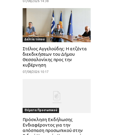
07/08/2026 14:38
Δελτία τύπου
Στέλιος Αγγελούδης: Η ατζέντα
διεκδικήσεων του Δήμου
Θεσσαλονίκης προς την
κυβέρνηση
07/08/2026 10:17
Θέματα Προσωπικού
Πρόσκληση Εκδήλωσης
Ενδιαφέροντος για την
απόσπαση προσωπικού στην