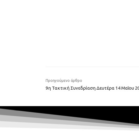
Προηγούμενο άρθρο
9η Τακτική Συνεδρίαση Δευτέρα 14 Μαΐου 2