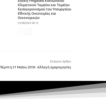
Ειδική Υπηρεσία Κοινωνικού
Κλιματικού Ταμείου και Ταμείου
Εκσυγχρονισμού του Υπουργείου
Εθνικής Οικονομίας και
Οικονομικών
07/08/2026 08:14
Επόμενο άρθρο
 Πέμπτη 31 Μαΐου 2018- Αλλαγή ημερομηνίας