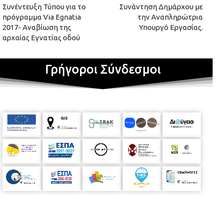
Συνέντευξη Τύπου για το
Συνάντηση Δημάρχου με
πρόγραμμα Via Egnatia
την Αναπληρώτρια
2017- Αναβίωση της
Υπουργό Εργασίας.
αρχαίας Εγνατίας οδού
Γρήγοροι Σύνδεσμοι