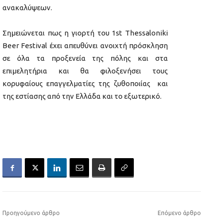
ανακαλύψεων.
Σημειώνεται πως η γιορτή του 1st Thessaloniki
Beer Festival έχει απευθύνει ανοιχτή πρόσκληση
σε όλα τα προξενεία της πόλης και στα
επιμελητήρια και θα φιλοξενήσει τους
κορυφαίους επαγγελματίες της ζυθοποιίας και
της εστίασης από την Ελλάδα και το εξωτερικό.
Προηγούμενο άρθρο
Επόμενο άρθρο