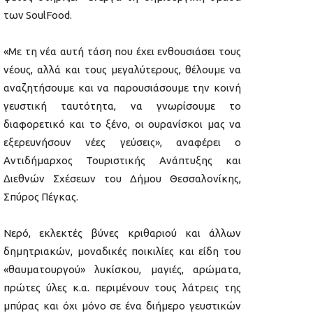
των SoulFood.
«Με τη νέα αυτή τάση που έχει ενθουσιάσει τους
νέους, αλλά και τους μεγαλύτερους, θέλουμε να
αναζητήσουμε και να παρουσιάσουμε την κοινή
γευστική ταυτότητα, να γνωρίσουμε το
διαφορετικό και το ξένο, οι ουρανίσκοι μας να
εξερευνήσουν νέες γεύσεις», αναφέρει ο
Αντιδήμαρχος Τουριστικής Ανάπτυξης και
Διεθνών Σχέσεων του Δήμου Θεσσαλονίκης,
Σπύρος Πέγκας.
Νερό, εκλεκτές βύνες κριθαριού και άλλων
δημητριακών, μοναδικές ποικιλίες και είδη του
«θαυματουργού» λυκίσκου, μαγιές, αρώματα,
πρώτες ύλες κ.α. περιμένουν τους λάτρεις της
μπύρας και όχι μόνο σε ένα διήμερο γευστικών