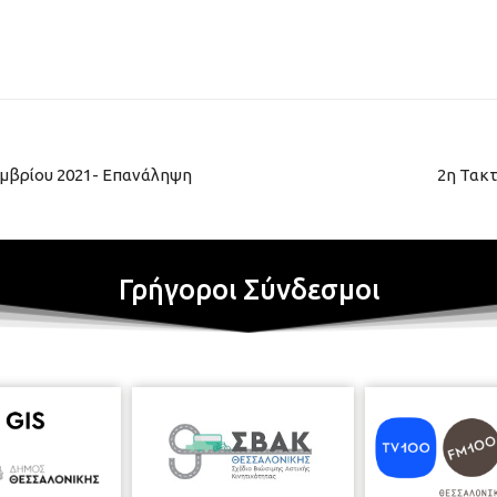
εμβρίου 2021- Επανάληψη
2η Τακτ
Γρήγοροι Σύνδεσμοι