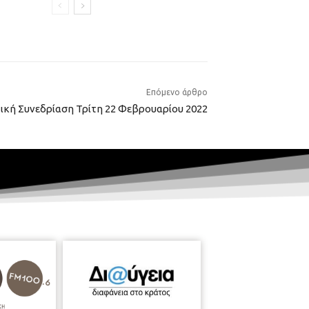
Επόμενο άρθρο
ική Συνεδρίαση Τρίτη 22 Φεβρουαρίου 2022