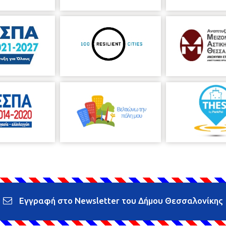
Εγγραφή στο Newsletter του Δήμου Θεσσαλονίκης