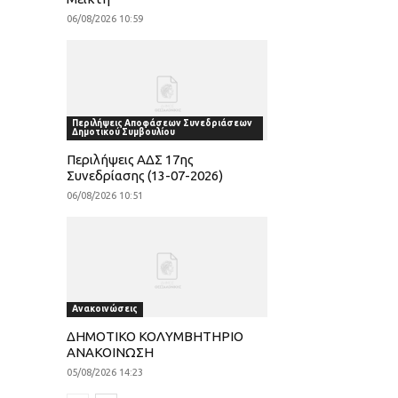
06/08/2026 10:59
Περιλήψεις Αποφάσεων Συνεδριάσεων
Δημοτικού Συμβουλίου
Περιλήψεις ΑΔΣ 17ης
Συνεδρίασης (13-07-2026)
06/08/2026 10:51
Ανακοινώσεις
ΔΗΜΟΤΙΚΟ ΚΟΛΥΜΒΗΤΗΡΙΟ
ΑΝΑΚΟΙΝΩΣΗ
05/08/2026 14:23