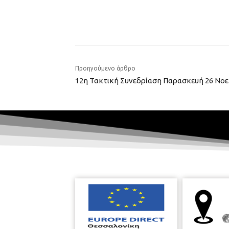
Προηγούμενο άρθρο
12η Τακτική Συνεδρίαση Παρασκευή 26 Νο