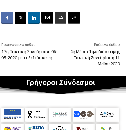
Προηγούμενο άρθρο
Επόμενο άρθρο
17η Τακτική Συνεδρίαση 06-
4η Μέσω Τηλεδιάσκεψης
05-2020 με τηλεδιάσκεψη
Τακτική Συνεδρίαση 11
Μαΐου 2020
Γρήγοροι Σύνδεσμοι