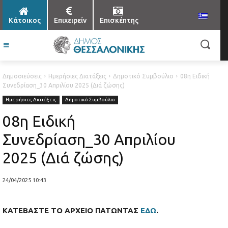
Κάτοικος
Επιχειρείν
Επισκέπτης
Δημοσιεύσεις
Ημερήσιες Διατάξεις
Δημοτικό Συμβούλιο
08η Ειδική
Συνεδρίαση_30 Απριλίου 2025 (Διά ζώσης)
Ημερήσιες Διατάξεις
Δημοτικό Συμβούλιο
08η Ειδική
Συνεδρίαση_30 Απριλίου
2025 (Διά ζώσης)
24/04/2025 10:43
ΚΑΤΕΒΑΣΤΕ ΤΟ ΑΡΧΕΙΟ ΠΑΤΩΝΤΑΣ
ΕΔΩ
.