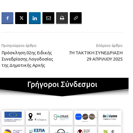
Προηγούμενο άρθρο
Επόμενο άρθρο
Πρόσκληση 02ης Ειδικής
7Η ΤΑΚΤΙΚΗ ΣΥΝΕΔΡΙΑΣΗ
Συνεδρίασης Λογοδοσίας
29 ΑΠΡΙΛΙΟΥ 2025
της Δημοτικής Αρχής
Γρήγοροι Σύνδεσμοι