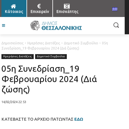
Κάτοικος
Επιχειρείν
Επισκέπτης
Δημοσιεύσεις
Ημερήσιες Διατάξεις
Δημοτικό Συμβούλιο
05η
Συνεδρίαση_19 Φεβρουαρίου 2024 (Διά ζώσης)
Ημερήσιες Διατάξεις
Δημοτικό Συμβούλιο
05η Συνεδρίαση_19
Φεβρουαρίου 2024 (Διά
ζώσης)
14/02/2024 22:53
ΚΑΤΕΒΑΣΤΕ ΤΟ ΑΡΧΕΙΟ ΠΑΤΩΝΤΑΣ
ΕΔΩ