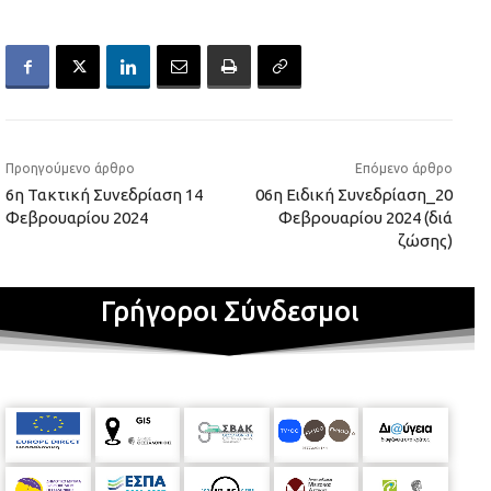
Προηγούμενο άρθρο
Επόμενο άρθρο
6η Τακτική Συνεδρίαση 14
06η Ειδική Συνεδρίαση_20
Φεβρουαρίου 2024
Φεβρουαρίου 2024 (διά
ζώσης)
Γρήγοροι Σύνδεσμοι