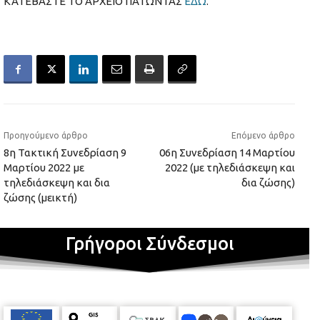
ΚΑΤΕΒΑΣΤΕ ΤΟ ΑΡΧΕΙΟ ΠΑΤΩΝΤΑΣ
ΕΔΩ
.
Προηγούμενο άρθρο
Επόμενο άρθρο
8η Τακτική Συνεδρίαση 9
06η Συνεδρίαση 14 Μαρτίου
Μαρτίου 2022 με
2022 (με τηλεδιάσκεψη και
τηλεδιάσκεψη και δια
δια ζώσης)
ζώσης (μεικτή)
Γρήγοροι Σύνδεσμοι