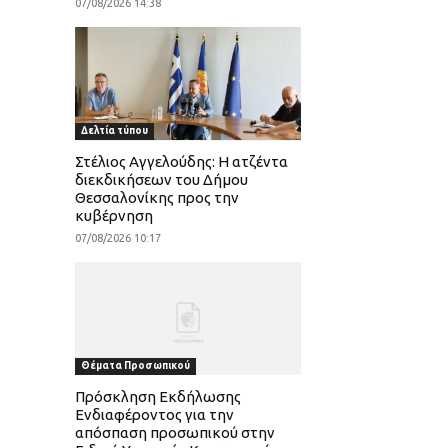
07/08/2026 14:38
Δελτία τύπου
Στέλιος Αγγελούδης: Η ατζέντα
διεκδικήσεων του Δήμου
Θεσσαλονίκης προς την
κυβέρνηση
07/08/2026 10:17
Θέματα Προσωπικού
Πρόσκληση Εκδήλωσης
Ενδιαφέροντος για την
απόσπαση προσωπικού στην