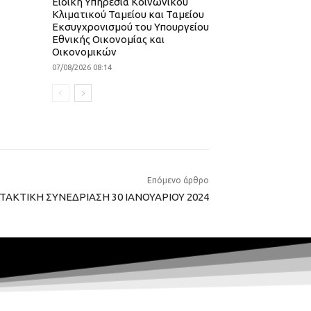
Ειδική Υπηρεσία Κοινωνικού
Κλιματικού Ταμείου και Ταμείου
Εκσυγχρονισμού του Υπουργείου
Εθνικής Οικονομίας και
Οικονομικών
07/08/2026 08:14
Επόμενο άρθρο
 ΤΑΚΤΙΚΗ ΣΥΝΕΔΡΙΑΣΗ 30 ΙΑΝΟΥΑΡΙΟΥ 2024