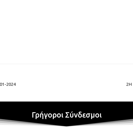
-01-2024
2Η
Γρήγοροι Σύνδεσμοι