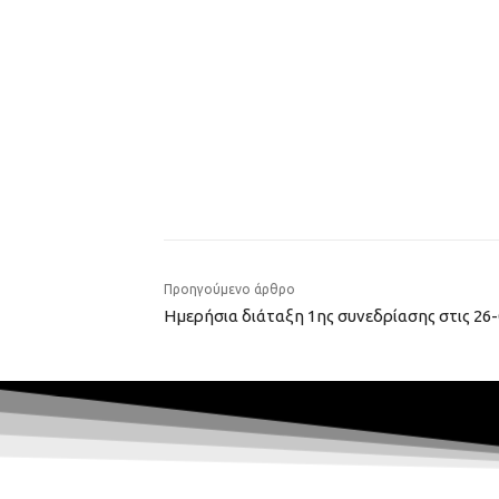
Προηγούμενο άρθρο
Ημερήσια διάταξη 1ης συνεδρίασης στις 26