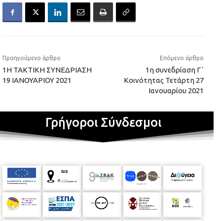
Προηγούμενο άρθρο
Επόμενο άρθρο
1Η ΤΑΚΤΙΚΗ ΣΥΝΕΔΡΙΑΣΗ
1η συνεδρίαση Γ΄
19 ΙΑΝΟΥΑΡΙΟΥ 2021
Κοινότητας Τετάρτη 27
Ιανουαρίου 2021
Γρήγοροι Σύνδεσμοι