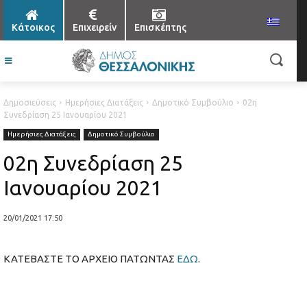
Κάτοικος
Επιχειρείν
Επισκέπτης
Δημοσιεύσεις
Ημερήσιες Διατάξεις
Δημοτικό Συμβούλιο
02η
Συνεδρίαση 25 Ιανουαρίου 2021
Ημερήσιες Διατάξεις
Δημοτικό Συμβούλιο
02η Συνεδρίαση 25
Ιανουαρίου 2021
20/01/2021 17:50
ΚΑΤΕΒΑΣΤΕ ΤΟ ΑΡΧΕΙΟ ΠΑΤΩΝΤΑΣ
ΕΔΩ
.