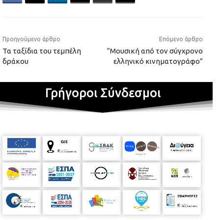
Προηγούμενο άρθρο
Επόμενο άρθρο
Τα ταξίδια του τεμπέλη
“Μουσική από τον σύγχρονο
δράκου
ελληνικό κινηματογράφο”
Γρήγοροι Σύνδεσμοι