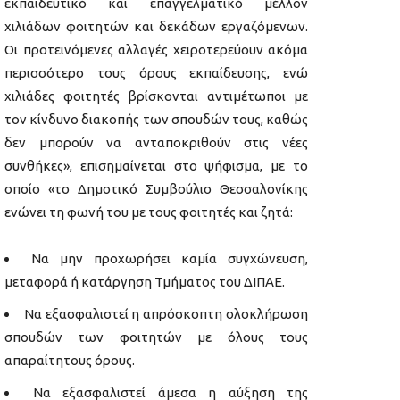
εκπαιδευτικό και επαγγελματικό μέλλον
χιλιάδων φοιτητών και δεκάδων εργαζόμενων.
Οι προτεινόμενες αλλαγές χειροτερεύουν ακόμα
περισσότερο τους όρους εκπαίδευσης, ενώ
χιλιάδες φοιτητές βρίσκονται αντιμέτωποι με
τον κίνδυνο διακοπής των σπουδών τους, καθώς
δεν μπορούν να ανταποκριθούν στις νέες
συνθήκες», επισημαίνεται στο ψήφισμα, με το
οποίο «το Δημοτικό Συμβούλιο Θεσσαλονίκης
ενώνει τη φωνή του με τους φοιτητές και ζητά:
Να μην προχωρήσει καμία συγχώνευση,
μεταφορά ή κατάργηση Τμήματος του ΔΙΠΑΕ.
Να εξασφαλιστεί η απρόσκοπτη ολοκλήρωση
σπουδών των φοιτητών με όλους τους
απαραίτητους όρους.
Να εξασφαλιστεί άμεσα η αύξηση της