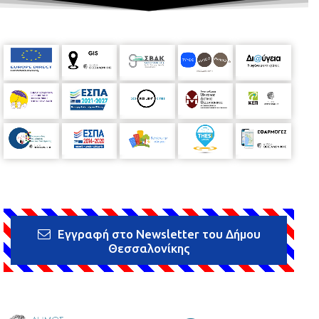
Εγγραφή στο Newsletter του Δήμου
Θεσσαλονίκης