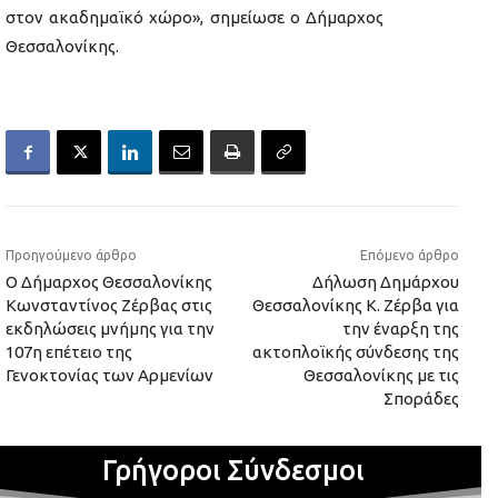
στον ακαδημαϊκό χώρο», σημείωσε ο Δήμαρχος
Θεσσαλονίκης.
Προηγούμενο άρθρο
Επόμενο άρθρο
Ο Δήμαρχος Θεσσαλονίκης
Δήλωση Δημάρχου
Κωνσταντίνος Ζέρβας στις
Θεσσαλονίκης Κ. Ζέρβα για
εκδηλώσεις μνήμης για την
την έναρξη της
107η επέτειο της
ακτοπλοϊκής σύνδεσης της
Γενοκτονίας των Αρμενίων
Θεσσαλονίκης με τις
Σποράδες
Γρήγοροι Σύνδεσμοι