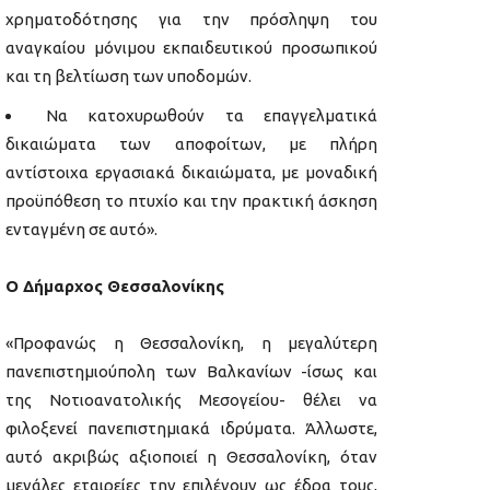
χρηματοδότησης για την πρόσληψη του
αναγκαίου μόνιμου εκπαιδευτικού προσωπικού
και τη βελτίωση των υποδομών.
Να κατοχυρωθούν τα επαγγελματικά
δικαιώματα των αποφοίτων, με πλήρη
αντίστοιχα εργασιακά δικαιώματα, με μοναδική
προϋπόθεση το πτυχίο και την πρακτική άσκηση
ενταγμένη σε αυτό».
Ο Δήμαρχος Θεσσαλονίκης
«Προφανώς η Θεσσαλονίκη, η μεγαλύτερη
πανεπιστημιούπολη των Βαλκανίων -ίσως και
της Νοτιοανατολικής Μεσογείου- θέλει να
φιλοξενεί πανεπιστημιακά ιδρύματα. Άλλωστε,
αυτό ακριβώς αξιοποιεί η Θεσσαλονίκη, όταν
μεγάλες εταιρείες την επιλέγουν ως έδρα τους,