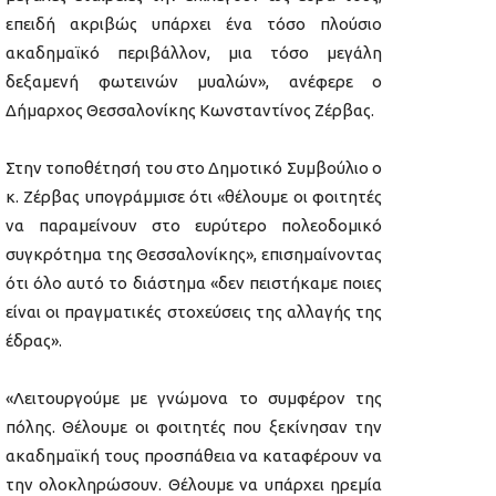
επειδή ακριβώς υπάρχει ένα τόσο πλούσιο
ακαδημαϊκό περιβάλλον, μια τόσο μεγάλη
δεξαμενή φωτεινών μυαλών», ανέφερε ο
Δήμαρχος Θεσσαλονίκης Κωνσταντίνος Ζέρβας.
Στην τοποθέτησή του στο Δημοτικό Συμβούλιο ο
κ. Ζέρβας υπογράμμισε ότι «θέλουμε οι φοιτητές
να παραμείνουν στο ευρύτερο πολεοδομικό
συγκρότημα της Θεσσαλονίκης», επισημαίνοντας
ότι όλο αυτό το διάστημα «δεν πειστήκαμε ποιες
είναι οι πραγματικές στοχεύσεις της αλλαγής της
έδρας».
«Λειτουργούμε με γνώμονα το συμφέρον της
πόλης. Θέλουμε οι φοιτητές που ξεκίνησαν την
ακαδημαϊκή τους προσπάθεια να καταφέρουν να
την ολοκληρώσουν. Θέλουμε να υπάρχει ηρεμία