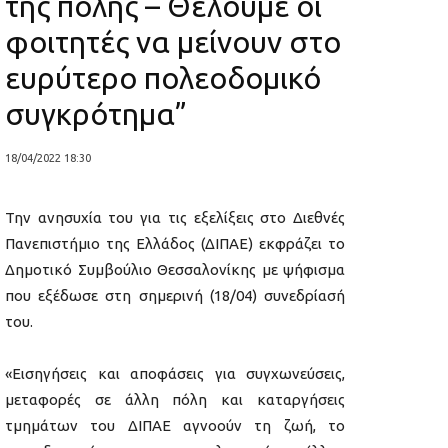
της πόλης – Θέλουμε οι
φοιτητές να μείνουν στο
ευρύτερο πολεοδομικό
συγκρότημα”
18/04/2022 18:30
Την ανησυχία του για τις εξελίξεις στο Διεθνές
Πανεπιστήμιο της Ελλάδος (ΔΙΠΑΕ) εκφράζει το
Δημοτικό Συμβούλιο Θεσσαλονίκης με ψήφισμα
που εξέδωσε στη σημερινή (18/04) συνεδρίασή
του.
«Εισηγήσεις και αποφάσεις για συγχωνεύσεις,
μεταφορές σε άλλη πόλη και καταργήσεις
τμημάτων του ΔΙΠΑΕ αγνοούν τη ζωή, το