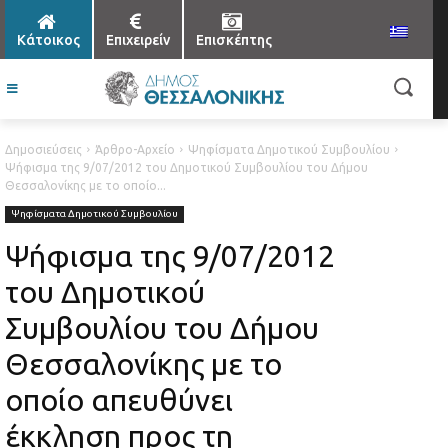
Κάτοικος
Επιχειρείν
Επισκέπτης
Δημοσιεύσεις
Άρθρο-Αρχείο
Ψηφίσματα Δημοτικού Συμβουλίου
Ψήφισμα της 9/07/2012 του Δημοτικού Συμβουλίου του Δήμου
Θεσσαλονίκης με το οποίο...
Ψηφίσματα Δημοτικού Συμβουλίου
Ψήφισμα της 9/07/2012
του Δημοτικού
Συμβουλίου του Δήμου
Θεσσαλονίκης με το
οποίο απευθύνει
έκκληση προς τη