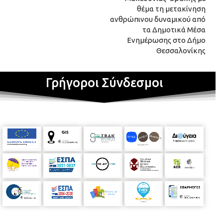
θέμα τη μετακίνηση
ανθρώπινου δυναμικού από
τα Δημοτικά Μέσα
Ενημέρωσης στο Δήμο
Θεσσαλονίκης
Γρήγοροι Σύνδεσμοι