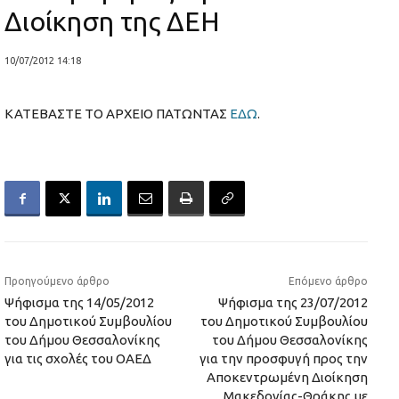
Διοίκηση της ΔΕΗ
10/07/2012 14:18
ΚΑΤΕΒΑΣΤΕ ΤΟ ΑΡΧΕΙΟ ΠΑΤΩΝΤΑΣ
ΕΔΩ
.
Προηγούμενο άρθρο
Επόμενο άρθρο
Ψήφισμα της 14/05/2012
Ψήφισμα της 23/07/2012
του Δημοτικού Συμβουλίου
του Δημοτικού Συμβουλίου
του Δήμου Θεσσαλονίκης
του Δήμου Θεσσαλονίκης
για τις σχολές του ΟΑΕΔ
για την προσφυγή προς την
Αποκεντρωμένη Διοίκηση
Μακεδονίας-Θράκης με