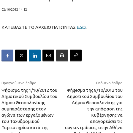
02/10/2012 14:12
ΚΑΤΕΒΑΣΤΕ ΤΟ ΑΡΧΕΙΟ ΠΑΤΩΝΤΑΣ
ΕΔΩ
.
Προηγούμενο άρθρο
Επόμενο άρθρο
Ψήφισμα της 1/10/2012 του
Ψήφισμα της 8/10/2012 του
Δημοτικού Συμβουλίου του
Δημοτικού Συμβουλίου του
Δήμου Θεσσαλονίκης
Δήμου Θεσσαλονίκης για
συμπαράστασης στον
την απόφαση της
αγώνα των εργαζομένων
Κυβέρνησης να
του Ταχυδρομικού
απαγορεύσει τις
Ταμιευτηρίου κατά της
συγκεντρώσεις, στην Αθήνα