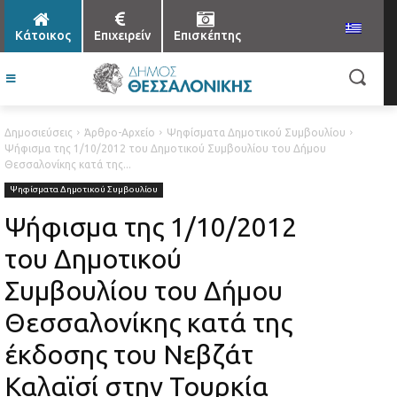
Κάτοικος
Επιχειρείν
Επισκέπτης
Δημοσιεύσεις
Άρθρο-Αρχείο
Ψηφίσματα Δημοτικού Συμβουλίου
Ψήφισμα της 1/10/2012 του Δημοτικού Συμβουλίου του Δήμου
Θεσσαλονίκης κατά της...
Ψηφίσματα Δημοτικού Συμβουλίου
Ψήφισμα της 1/10/2012
του Δημοτικού
Συμβουλίου του Δήμου
Θεσσαλονίκης κατά της
έκδοσης του Νεβζάτ
Καλαϊσί στην Τουρκία