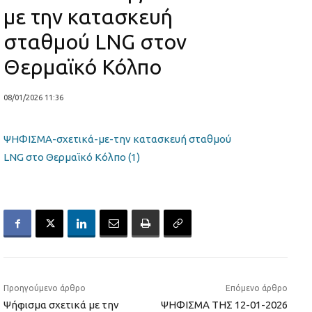
με την κατασκευή
σταθμού LNG στον
Θερμαϊκό Κόλπο
08/01/2026 11:36
ΨΗΦΙΣΜΑ-σχετικά-με-την κατασκευή σταθμού
LNG στο Θερμαϊκό Κόλπο (1)
Προηγούμενο άρθρο
Επόμενο άρθρο
Ψήφισμα σχετικά με την
ΨΗΦΙΣΜΑ ΤΗΣ 12-01-2026