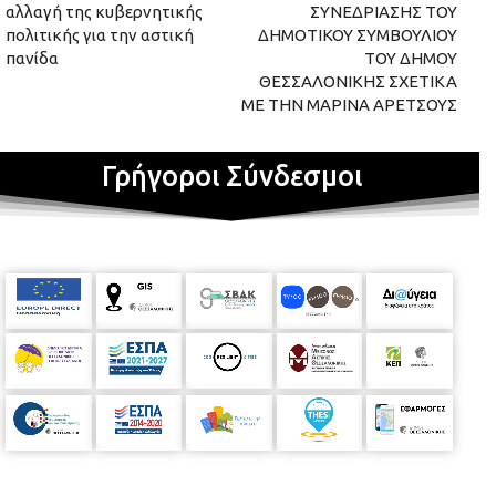
αλλαγή της κυβερνητικής
ΣΥΝΕΔΡΙΑΣΗΣ ΤΟΥ
πολιτικής για την αστική
ΔΗΜΟΤΙΚΟΥ ΣΥΜΒΟΥΛΙΟΥ
πανίδα
ΤΟΥ ΔΗΜΟΥ
ΘΕΣΣΑΛΟΝΙΚΗΣ ΣΧΕΤΙΚΑ
ΜΕ ΤΗΝ ΜΑΡΙΝΑ ΑΡΕΤΣΟΥΣ
Γρήγοροι Σύνδεσμοι