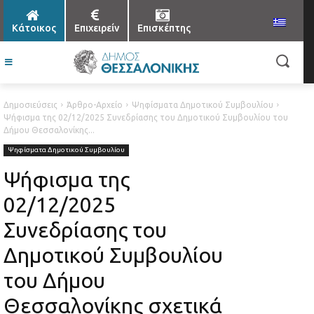
Κάτοικος
Επιχειρείν
Επισκέπτης
Δημοσιεύσεις
Άρθρο-Αρχείο
Ψηφίσματα Δημοτικού Συμβουλίου
Ψήφισμα της 02/12/2025 Συνεδρίασης του Δημοτικού Συμβουλίου του
Δήμου Θεσσαλονίκης...
Ψηφίσματα Δημοτικού Συμβουλίου
Ψήφισμα της
02/12/2025
Συνεδρίασης του
Δημοτικού Συμβουλίου
του Δήμου
Θεσσαλονίκης σχετικά