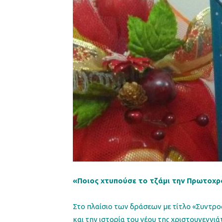
«Ποιος χτυπούσε το τζάμι την Πρωτοχρ
Στο πλαίσιο των δράσεων με τίτλο «Συντρο
και την ιστορία του νέου της χριστουγεννιά