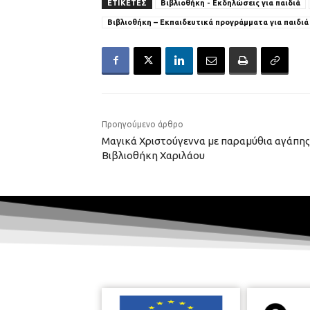
ΕΤΙΚΕΤΕΣ
Βιβλιοθήκη - Εκδηλώσεις για παιδιά
Βιβλιοθήκη – Εκπαιδευτικά προγράμματα για παιδιά
Προηγούμενο άρθρο
Μαγικά Χριστούγεννα με παραμύθια αγάπης
Βιβλιοθήκη Χαριλάου