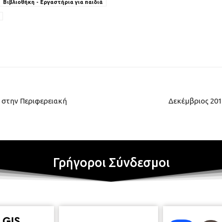
Βιβλιοθήκη - Εργαστήρια για παιδιά
 στην Περιφερειακή
Δεκέμβριος 201
Γρήγοροι Σύνδεσμοι