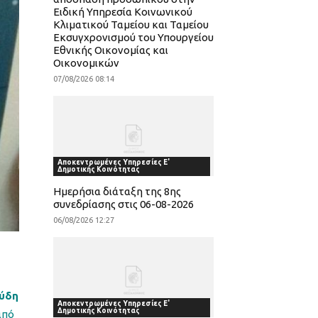
Ειδική Υπηρεσία Κοινωνικού
Κλιματικού Ταμείου και Ταμείου
Εκσυγχρονισμού του Υπουργείου
Εθνικής Οικονομίας και
Οικονομικών
07/08/2026 08:14
Αποκεντρωμένες Υπηρεσίες Ε'
Δημοτικής Κοινότητας
Ημερήσια διάταξη της 8ης
συνεδρίασης στις 06-08-2026
06/08/2026 12:27
ύδη
Αποκεντρωμένες Υπηρεσίες Ε'
Δημοτικής Κοινότητας
πό