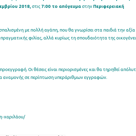
εμβρίου 2018,
στις
7:00 το απόγευμα
στην
Περιφερειακή
σπαλισμένη με πολλή αγάπη, που θα γνωρίσει στα παιδιά την αξία
 πραγματικής φιλίας, αλλά κυρίως τη σπουδαιότητα της οικογένει
προεγγραφή. Οι θέσεις είναι περιορισμένες και θα τηρηθεί απόλυ
στα αναμονής σε περίπτωση υπεράριθμων εγγραφών.
κη-χαριλάου/