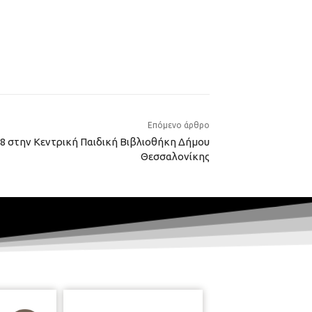
Επόμενο άρθρο
8 στην Κεντρική Παιδική Βιβλιοθήκη Δήμου
Θεσσαλονίκης