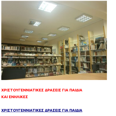
ΧΡΙΣΤΟΥΓΕΝΝΙΑΤΙΚΕΣ ΔΡΑΣΕΙΣ ΓΙΑ ΠΑΙΔΙΑ
ΚΑΙ ΕΝΗΛΙΚΕΣ
ΧΡΙΣΤΟΥΓΕΝΝΙΑΤΙΚΕΣ ΔΡΑΣΕΙΣ ΓΙΑ ΠΑΙΔΙΑ