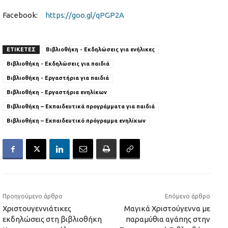
Facebook:
https://goo.gl/qPGP2A
ΕΤΙΚΕΤΕΣ
Βιβλιοθήκη - Εκδηλώσεις για ενήλικες
Βιβλιοθήκη - Εκδηλώσεις για παιδιά
Βιβλιοθήκη - Εργαστήρια για παιδιά
Βιβλιοθήκη - Εργαστήρια ενηλίκων
Βιβλιοθήκη – Εκπαιδευτικά προγράμματα για παιδιά
Βιβλιοθήκη – Εκπαιδευτικό πρόγραμμα ενηλίκων
Προηγούμενο άρθρο
Επόμενο άρθρο
Χριστουγεννιάτικες
Μαγικά Χριστούγεννα με
εκδηλώσεις στη βιβλιοθήκη
παραμύθια αγάπης στην