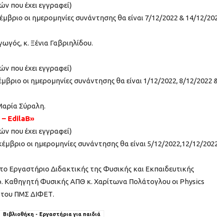
ών που έχει εγγραφεί)
εκέμβριο οι ημερομηνίες συνάντησης θα είναι 7/12/2022 & 14/12/20
ωγός, κ. Ξένια Γαβριηλίδου.
ών που έχει εγγραφεί)
εκέμβριο οι ημερομηνίες συνάντησης θα είναι 1/12/2022, 8/12/2022 
Μαρία Σύραλη.
– EdilaB»
ών που έχει εγγραφεί)
 Δεκέμβριο οι ημερομηνίες συνάντησης θα είναι 5/12/2022,12/12/202
ο Εργαστήριο Διδακτικής της Φυσικής και Εκπαιδευτικής
φ. Καθηγητή Φυσικής ΑΠΘ κ. Χαρίτωνα Πολάτογλου οι Physics
ς του ΠΜΣ ΔΙΦΕΤ.
Βιβλιοθήκη - Εργαστήρια για παιδιά