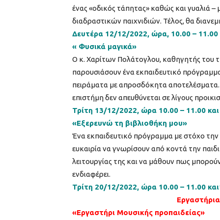
ένας «οδικός τάπητας» καθώς και γυαλιά –
διαδραστικών παιχνιδιών. Τέλος, θα διανεμ
Δευτέρα 12/12/2022, ώρα, 10.00 – 11.00 
« Φυσικά μαγικά»
Ο κ. Χαρίτων Πολάτογλου, καθηγητής του τμ
παρουσιάσουν ένα εκπαιδευτικό πρόγραμμα,
πειράματα με απροσδόκητα αποτελέσματα. Η
επιστήμη δεν απευθύνεται σε λίγους προικισ
Τρίτη 13/12/2022, ώρα 10.00 – 11.00 και
«Εξερευνώ τη βιβλιοθήκη μου»
Ένα εκπαιδευτικό πρόγραμμα με στόχο την 
ευκαιρία να γνωρίσουν από κοντά την παιδι
λειτουργίας της και να μάθουν πως μπορούν
ενδιαφέρει.
Τρίτη 20/12/2022, ώρα 10.00 – 11.00 και
Εργαστήρια
«Εργαστήρι Μουσικής προπαιδείας»