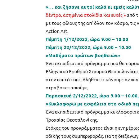
«… και ζήσανε αυτοί καλά κι εμείς καλύ
δέντρο, ασημένια στολίδια και ευχές »
από τ
με τους φίλους της απ’ όλον τον κόσμο, τις
Action Art.
Πέμπτη 1/12/2022, ώρα 9.00 – 10.00
Πέμπτη 22/12/2022, ώρα 9.00 – 10.00
«Μαθήματα πρώτων βοηθειών»
Ένα εκπαιδευτικό πρόγραμμα που θα παρου
Ελληνικού Ερυθρού Σταυρού Θεσσαλονίκης,
στον εαυτό τους. Αλήθεια τι κάνουμε αν «αν
στραβοκαταπιούμε;
Παρασκευή 2/12/2022, ώρα 9.00 – 10.00, 
«Κυκλοφορώ με ασφάλεια στο οδικό πε
Ένα εκπαιδευτικό πρόγραμμα κυκλοφοριακή
Τροχαίας Θεσσαλονίκης.
Στόχος του προγράμματος είναι η ενημέρωσ
οδικής τους συμπεριφοράς. Για τη διεξαγω