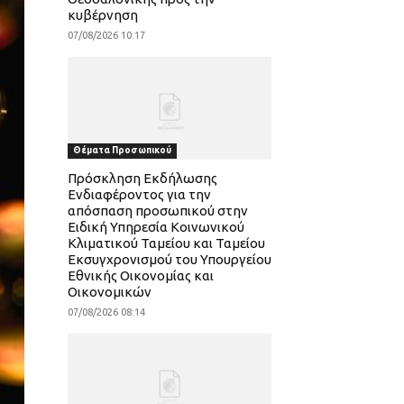
κυβέρνηση
07/08/2026 10:17
Θέματα Προσωπικού
Πρόσκληση Εκδήλωσης
Ενδιαφέροντος για την
απόσπαση προσωπικού στην
Ειδική Υπηρεσία Κοινωνικού
Κλιματικού Ταμείου και Ταμείου
Εκσυγχρονισμού του Υπουργείου
Εθνικής Οικονομίας και
Οικονομικών
07/08/2026 08:14