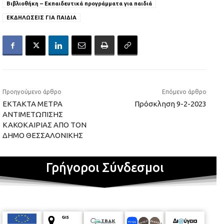
Βιβλιοθήκη – Εκπαιδευτικά προγράμματα για παιδιά
ΕΚΔΗΛΩΣΕΙΣ ΓΙΑ ΠΑΙΔΙΑ
Προηγούμενο άρθρο
Επόμενο άρθρο
ΕΚΤΑΚΤΑ ΜΕΤΡΑ
Πρόσκληση 9-2-2023
ΑΝΤΙΜΕΤΩΠΙΣΗΣ
ΚΑΚΟΚΑΙΡΙΑΣ ΑΠΟ ΤΟΝ
ΔΗΜΟ ΘΕΣΣΑΛΟΝΙΚΗΣ
Γρήγοροι Σύνδεσμοι