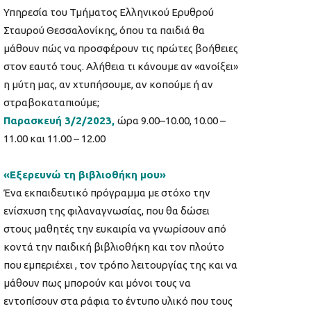
Υπηρεσία του Τμήματος Ελληνικού Ερυθρού
Σταυρού Θεσσαλονίκης, όπου τα παιδιά θα
μάθουν πώς να προσφέρουν τις πρώτες βοήθειες
στον εαυτό τους. Αλήθεια τι κάνουμε αν «ανοίξει»
η μύτη μας, αν χτυπήσουμε, αν κοπούμε ή αν
στραβοκαταπιούμε;
Παρασκευή 3/2/2023,
ώρα 9.00–10.00, 10.00 –
11.00 και 11.00 – 12.00
«Εξερευνώ τη βιβλιοθήκη μου»
Ένα εκπαιδευτικό πρόγραμμα με στόχο την
ενίσχυση της φιλαναγνωσίας, που θα δώσει
στους μαθητές την ευκαιρία να γνωρίσουν από
κοντά την παιδική βιβλιοθήκη και τον πλούτο
που εμπεριέχει , τον τρόπο λειτουργίας της και να
μάθουν πως μπορούν και μόνοι τους να
εντοπίσουν στα ράφια το έντυπο υλικό που τους