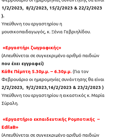
1/2/2023, 8/2/2023, 15/2/2023 & 22/2/2023
).
Υπεύθυνη του εργαστηρίου η
μουσικοπαιδαγωγός, κ. Ξένια Γαβριηλίδου.
«Εργαστήρι ζωγραφικής»
(Απευθύνεται σε συγκεκριμένο αριθμό παιδιών
που έχει εγγραφεί)
Κάθε Πέμπτη 5.30μ.μ. – 6.30μ.μ.
(Για τον
Φεβρουάριο οι ημερομηνίες συνάντησης θα είναι
2/2/2023, 9/2/2023,16/2/2023 & 23/2/2023 )
Υπεύθυνη του εργαστηρίου η εικαστικός κ. Μαρία
Σύραλη.
«Εργαστήριo
εκπαιδευτικής Ρομποτικής –
EdilaB»
(Απευθύνεται σε συγκεκριμένο αριθμό παιδιών