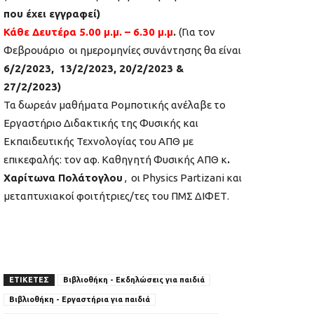
που έχει εγγραφεί)
Κάθε Δευτέρα 5.00 μ.μ. – 6.30 μ.μ
.
(Για τον
Φεβρουάριο οι ημερομηνίες συνάντησης θα είναι
6/2/2023, 13/2/2023, 20/2/2023 &
27/2/2023)
Τα δωρεάν μαθήματα Ρομποτικής ανέλαβε το
Εργαστήριο Διδακτικής της Φυσικής και
Εκπαιδευτικής Τεχνολογίας του ΑΠΘ με
επικεφαλής: τον αφ. Καθηγητή Φυσικής ΑΠΘ κ
.
Χαρίτωνα Πολάτογλου
, οι Physics Partizani και
μεταπτυχιακοί φοιτήτριες/τες του ΠΜΣ ΔΙΦΕΤ.
ΕΤΙΚΕΤΕΣ
Βιβλιοθήκη - Εκδηλώσεις για παιδιά
Βιβλιοθήκη - Εργαστήρια για παιδιά