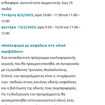
ενδιαφέρει. Δυνατότητα συμμετοχής: έως 25
παιδιά
Τετάρτη 8/2/2023,
ώρα 10.00 – 11.00 και 11.00 –
12.00
Δευτέρα 13/2/2023
,
ώρα 9.30 – 10.30 και 11.00 –
12.00
«Κυκλοφορώ με ασφάλεια στο οδικό
περιβάλλον»
Ένα εκπαιδευτικό πρόγραμμα κυκλοφοριακής
αγωγής που θα πραγματοποιηθεί, σε συνεργασία
με τη Διεύθυνση Τροχαίας Θεσσαλονίκης.
Στόχος του προγράμματος είναι η ενημέρωση
των παιδιών στους κανόνες οδικής ασφάλειας
και η βελτίωση της οδικής τους συμπεριφοράς.
Για τη διεξαγωγή του προγράμματος θα
χρησιμοποιηθεί οπτικοακουστικό υλικό, ένας