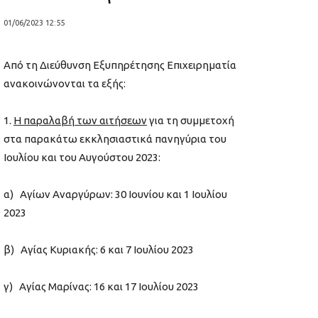
01/06/2023 12:55
Από τη Διεύθυνση Εξυπηρέτησης Επιχειρηματία
ανακοινώνονται τα εξής:
Η παραλαβή των αιτήσεων
για τη συμμετοχή
στα παρακάτω εκκλησιαστικά πανηγύρια του
Ιουλίου και του Αυγούστου 2023:
α) Αγίων Αναργύρων: 30 Ιουνίου και 1 Ιουλίου
2023
β) Αγίας Κυριακής: 6 και 7 Ιουλίου 2023
γ) Αγίας Μαρίνας: 16 και 17 Ιουλίου 2023