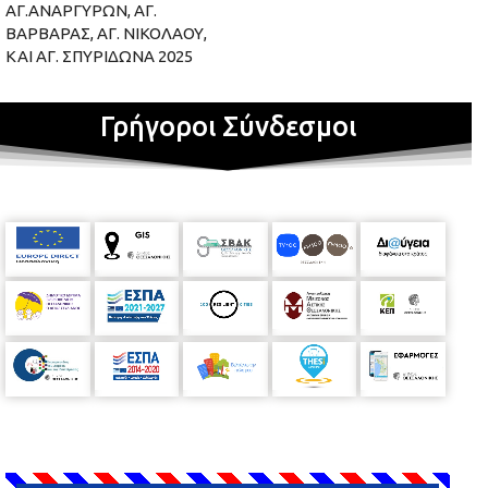
ΑΓ.ΑΝΑΡΓΥΡΩΝ, ΑΓ.
ΒΑΡΒΑΡΑΣ, ΑΓ. ΝΙΚΟΛΑΟΥ,
ΚΑΙ ΑΓ. ΣΠΥΡΙΔΩΝΑ 2025
Γρήγοροι Σύνδεσμοι