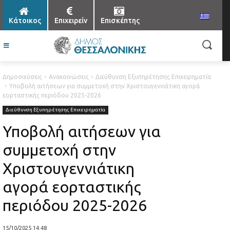
Κάτοικος
Επιχειρείν
Επισκέπτης
Δημοσιεύσεις
Ανακοινώσεις
Διεύθυνση Εξυπηρέτησης Επιχειρηματία
Υποβολή αιτήσεων για συμμετοχή στην Χριστουγεννιάτικη αγορά
εορταστικής περιόδου 2025-2026
Διεύθυνση Εξυπηρέτησης Επιχειρηματία
Υποβολή αιτήσεων για
συμμετοχή στην
Χριστουγεννιάτικη
αγορά εορταστικής
περιόδου 2025-2026
15/10/2025 14:48