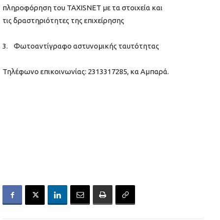
πληροφόρηση του TAXISNET με τα στοιχεία και
τις δραστηριότητες της επιχείρησης
3. Φωτοαντίγραφο αστυνομικής ταυτότητας
Τηλέφωνο επικοινωνίας: 2313317285, κα Αμπαρά.