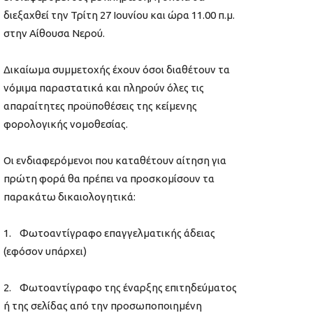
διεξαχθεί την Τρίτη 27 Ιουνίου και ώρα 11.00 π.μ.
στην Αίθουσα Νερού.
Δικαίωμα συμμετοχής έχουν όσοι διαθέτουν τα
νόμιμα παραστατικά και πληρούν όλες τις
απαραίτητες προϋποθέσεις της κείμενης
φορολογικής νομοθεσίας.
Οι ενδιαφερόμενοι που καταθέτουν αίτηση για
πρώτη φορά θα πρέπει να προσκομίσουν τα
παρακάτω δικαιολογητικά:
1. Φωτοαντίγραφο επαγγελματικής άδειας
(εφόσον υπάρχει)
2. Φωτοαντίγραφο της έναρξης επιτηδεύματος
ή της σελίδας από την προσωποποιημένη