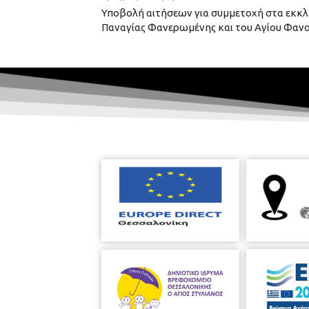
Υποβολή αιτήσεων για συμμετοχή στα εκκλ
Παναγίας Φανερωμένης και του Αγίου Φαν