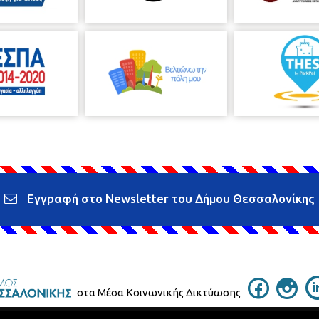
Εγγραφή στο Newsletter του Δήμου Θεσσαλονίκης
στα Μέσα Κοινωνικής Δικτύωσης