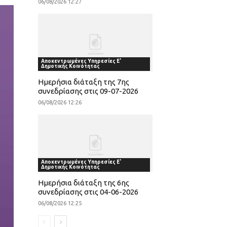
06/08/2026 12:27
Αποκεντρωμένες Υπηρεσίες Ε'
Δημοτικής Κοινότητας
Ημερήσια διάταξη της 7ης
συνεδρίασης στις 09-07-2026
06/08/2026 12:26
Αποκεντρωμένες Υπηρεσίες Ε'
Δημοτικής Κοινότητας
Ημερήσια διάταξη της 6ης
συνεδρίασης στις 04-06-2026
06/08/2026 12:25