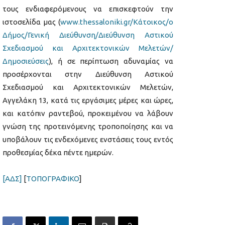
τους ενδιαφερόμενους να επισκεφτούν την
ιστοσελίδα μας (
www.thessaloniki.gr/Κάτοικος/ο
Δήμος/Γενική Διεύθυνση/Διεύθυνση Αστικού
Σχεδιασμού και Αρχιτεκτονικών Μελετών/
Δημοσιεύσεις
), ή σε περίπτωση αδυναμίας να
προσέρχονται στην Διεύθυνση Αστικού
Σχεδιασμού και Αρχιτεκτονικών Μελετών,
Αγγελάκη 13, κατά τις εργάσιμες μέρες και ώρες,
και κατόπιν ραντεβού, προκειμένου να λάβουν
γνώση της προτεινόμενης τροποποίησης και να
υποβάλουν τις ενδεχόμενες ενστάσεις τους εντός
προθεσμίας δέκα πέντε ημερών.
[ΑΔΣ]
[
ΤΟΠΟΓΡΑΦΙΚΟ
]