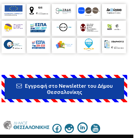
Εγγραφή στο Newsletter του Δήμου
Θεσσαλονίκης