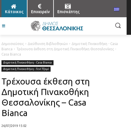
Κάτοικος
Επιχειρείν
Επισκέπτης
Δημοσιεύσεις
Διεύθυνση Βιβλιοθηκών
Δημοτική Πινακοθήκη - Casa
Bianca
Τρέχουσα έκθεση στη Δημοτική Πινακοθήκη Θεσσαλονίκης -
Casa Bianca
Δημοτική Πινακοθήκη - Casa Bianca
Δημοτική Πινακοθήκη - Γενί Τζαμί
Τρέχουσα έκθεση στη
Δημοτική Πινακοθήκη
Θεσσαλονίκης – Casa
Bianca
26/07/2019 15:02