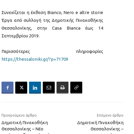
Συνεχίζεται η έκθεση Bianco, Nero e altre storie
Έργα από συλλογή της Δημοτικής Πινακοθήκης
Θεσσαλονίκης, στην Casa Bianca έως 14
Σεπτεμβρίου 2019.
Περισσότερες πληροφορίες
https://thessaloniki.gr/?p=71709
Προηγούμενο άρθρο
Επόμενο άρθρο
Δημοτική Πινακοθήκη
Δημοτική Πινακοθήκη
Θεσσαλονίκης – Νέο
Θεσσαλονίκης –