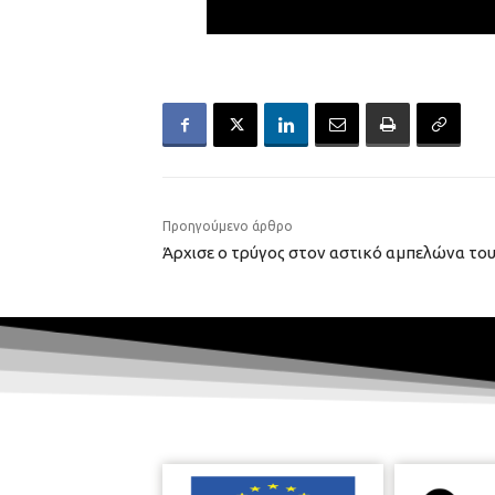
Προηγούμενο άρθρο
Άρχισε ο τρύγος στον αστικό αμπελώνα το