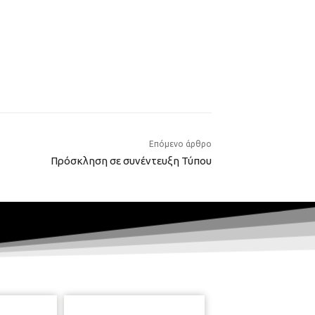
Επόμενο άρθρο
Πρόσκληση σε συνέντευξη Τύπου