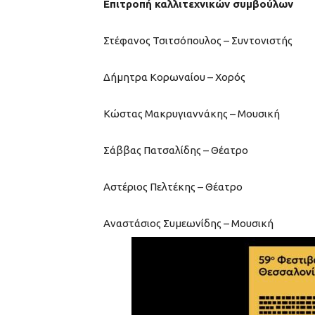
Επιτροπή καλλιτεχνικών συμβούλων
Στέφανος Τσιτσόπουλος – Συντονιστής
Δήμητρα Κορωναίου – Χορός
Κώστας Μακρυγιαννάκης – Μουσική
Σάββας Πατσαλίδης – Θέατρο
Αστέριος Πελτέκης – Θέατρο
Αναστάσιος Συμεωνίδης – Μουσική