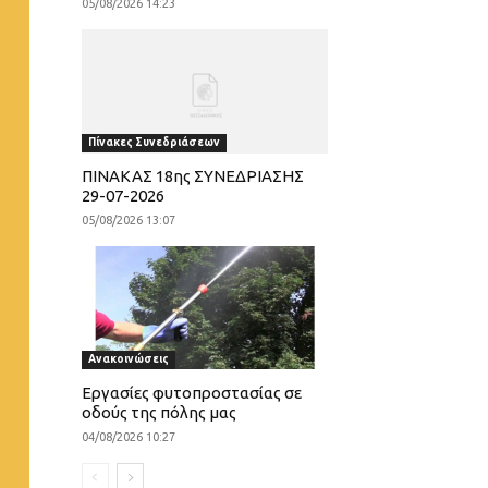
05/08/2026 14:23
Πίνακες Συνεδριάσεων
ΠΙΝΑΚΑΣ 18ης ΣΥΝΕΔΡΙΑΣΗΣ
29-07-2026
05/08/2026 13:07
Ανακοινώσεις
Εργασίες φυτοπροστασίας σε
οδούς της πόλης μας
04/08/2026 10:27