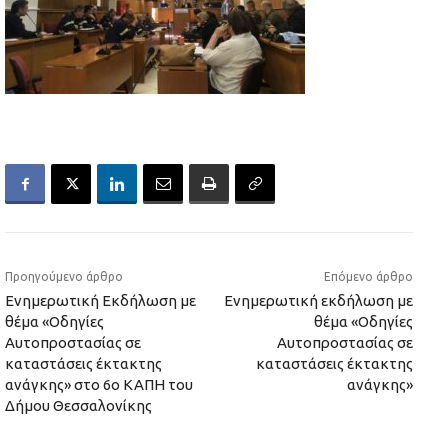
Προηγούμενο άρθρο
Επόμενο άρθρο
Ενημερωτική Εκδήλωση με
Ενημερωτική εκδήλωση με
θέμα «Οδηγίες
θέμα «Οδηγίες
Αυτοπροστασίας σε
Αυτοπροστασίας σε
καταστάσεις έκτακτης
καταστάσεις έκτακτης
ανάγκης» στο 6ο ΚΑΠΗ του
ανάγκης»
Δήμου Θεσσαλονίκης