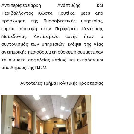
Αντιπεριφερειάρχη Ανάπτυξης και
Περιβάλλοντος Κώστα Γιουτίκα, μετά από
πρόσκληση της Πυροσβεστικής υπηρεσίας,
ευρεία σύσκεψη στην Περιφέρεια Κεντρικής
Μακεδονίας. Αντικείμενο αυτής ήταν ο
συντονισμός των υπηρεσιών ενόψει της νέας
αντιπυρικής περιόδου. Στη σύσκεψη συμμετείχαν
τα σώματα ασφαλείας καθώς και εκπρόσωποι
από Δήμους της Π.Κ.Μ.
Αυτοτελές Τμήμα Πολιτικής Προστασίας