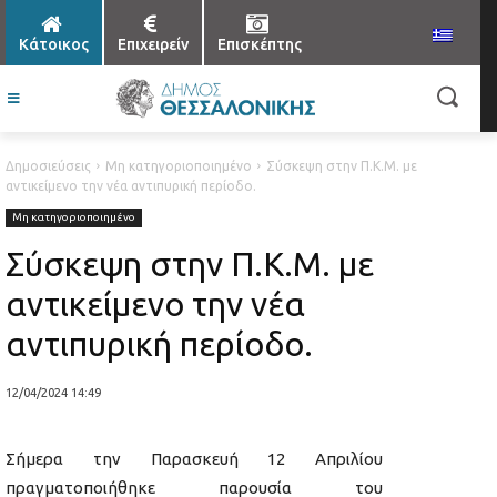
Κάτοικος
Επιχειρείν
Επισκέπτης
Δημοσιεύσεις
Μη κατηγοριοποιημένο
Σύσκεψη στην Π.Κ.Μ. με
αντικείμενο την νέα αντιπυρική περίοδο.
Μη κατηγοριοποιημένο
Σύσκεψη στην Π.Κ.Μ. με
αντικείμενο την νέα
αντιπυρική περίοδο.
12/04/2024 14:49
Σήμερα την Παρασκευή 12 Απριλίου
πραγματοποιήθηκε παρουσία του