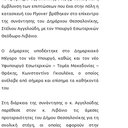
άμβλυνση των επιπτώσεων που έχει στην πόλη η
κατασκευή του Flyover βρέθηκαν στο επίκεντρο
της συνάντησης του Δημάρχου Θεσσαλονίκης,
Στέλιου Αγγελούδη, με τον Υπουργό Εσωτερικών
Θεόδωρο Λιβάνιο.
Ο Δήμαρχος υποδέχτηκε στο Δημαρχιακό
Μέγαρο τον νέο Υπουργό, καθώς και τον νέο
Υφυπουργό Εσωτερικών – Τομέα Μακεδονίας –
Θράκης, Κωνσταντίνο Γκιουλέκα, ο οποίος
ανέλαβε από σήμερα και επίσημα τα καθήκοντά
του.
Στη διάρκεια της συνάντησης ο κ. Αγγελούδης
παρέθεσε στον κ. Λιβάνιο τις άμεσες
προτεραιότητες του Δήμου Θεσσαλονίκης για τη
σχολική στέγη, οι οποίες αφορούν στην