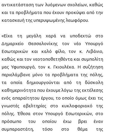
αντικατάσταση των λυόμενων σχολείων, καθώς
και τα προβλήματα που έχουν προκύψει από την
κατασκευή της υπερυψωμένης λεωφόρου.
«Είχα τη μεγάλη χαρά να υποδεχτώ στο
Δημαρχείο Θεσσαλονίκης τον νέο Υπουργό
Εσωτερικών και καλό φίλο, τον κ. Λιβάνιο,
καθώς και τον νεοτοποθετηθέντα και συμπολίτη
μας Υφυπουργό, τον κ. Γκιουλέκα. Η συζήτηση
περιελάμβανε μόνο τα προβλήματα της πόλης,
τα οποία δημιουργούνται από τη δύσκολη
καθημερινότητα που έχουμε λόγω της εκτέλεσης
ενός απαραίτητου έργου, το οποίο όμως έχει τις
γνωστές αβελτηρίες στο κυκλοφοριακό της
πόλης. Έθεσα στον Υπουργό Εσωτερικών, στο
πρόσωπο του οποίου έχω βρει έναν
συμπαραστάτη, τόσο στο θέμα της