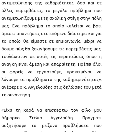
αντιμετώπισης της καθαριότητας, όσο και σε
άλλες παρεμβάσεις, το μεγάλο πρόβλημα που
αντιμετωπίζουμε με τη σχολική στέγη στην πόλη
μας. Ένα πρόβλημα το οποίο καλείται να βρει
άμεσες απαντήσεις στο επόμενο διάστημα και για
το οποίο θα είμαστε σε επικοινωνία μέχρι να
δούμε πώς θα ξεκινήσουμε τις παρεμβάσεις μας,
τουλάχιστον σε αυτές τις περιπτώσεις όπου η
ανάγκη είναι άμεση και απαραίτητη. Πρέπει όλοι
οι φορείς να εργαστούμε, προκειμένου να
λύνουμε τα προβλήματα της καθημερινότητας»,
ανέφερε ο κ. Αγγελούδης στις δηλώσεις του μετά
τη συνάντηση.
«Είχα τη χαρά να επισκεφτώ τον φίλο μου
δήμαρχο, Στέλιο Αγγελούδη. Πράγματι
συζητήσαμε τα μείζονα προβλήματα που