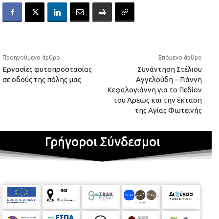
Προηγούμενο άρθρο
Επόμενο άρθρο
Εργασίες φυτοπροστασίας
Συνάντηση Στέλιου
σε οδούς της πόλης μας
Αγγελούδη – Γιάννη
Κεφαλογιάννη για το Πεδίον
του Άρεως και την έκταση
της Αγίας Φωτεινής
Γρήγοροι Σύνδεσμοι