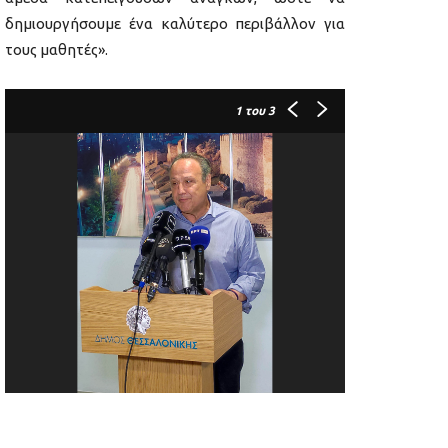
δημιουργήσουμε ένα καλύτερο περιβάλλον για
τους μαθητές».
1
του 3