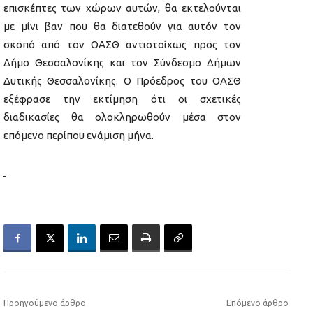
επισκέπτες των χώρων αυτών, θα εκτελούνται
με μίνι βαν που θα διατεθούν για αυτόν τον
σκοπό από τον ΟΑΣΘ αντιστοίχως προς τον
Δήμο Θεσσαλονίκης και τον Σύνδεσμο Δήμων
Δυτικής Θεσσαλονίκης. Ο Πρόεδρος του ΟΑΣΘ
εξέφρασε την εκτίμηση ότι οι σχετικές
διαδικασίες θα ολοκληρωθούν μέσα στον
επόμενο περίπου ενάμιση μήνα.
Προηγούμενο άρθρο
Επόμενο άρθρο