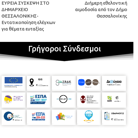
ΕΥΡΕΙΑ ΣΥΣΚΕΨΗ ΣΤΟ
Διήμερη εθελοντική
ΔΗΜΑΡΧΕΙΟ
αιμοδοσία από τον Δήμο
ΘΕΣΣΑΛΟΝΙΚΗΣ-
Θεσσαλονίκης
Εντατικοποίηση ελέγχων
για θέματα ευταξίας
Γρήγοροι Σύνδεσμοι