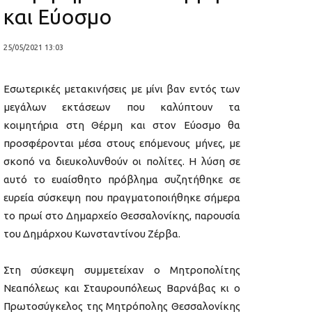
και Εύοσμο
25/05/2021 13:03
Εσωτερικές μετακινήσεις με μίνι βαν εντός των
μεγάλων εκτάσεων που καλύπτουν τα
κοιμητήρια στη Θέρμη και στον Εύοσμο θα
προσφέρονται μέσα στους επόμενους μήνες, με
σκοπό να διευκολυνθούν οι πολίτες. Η λύση σε
αυτό το ευαίσθητο πρόβλημα συζητήθηκε σε
ευρεία σύσκεψη που πραγματοποιήθηκε σήμερα
το πρωί στο Δημαρχείο Θεσσαλονίκης, παρουσία
του Δημάρχου Κωνσταντίνου Ζέρβα.
Στη σύσκεψη συμμετείχαν ο Μητροπολίτης
Νεαπόλεως και Σταυρουπόλεως Βαρνάβας κι ο
Πρωτοσύγκελος της Μητρόπολης Θεσσαλονίκης