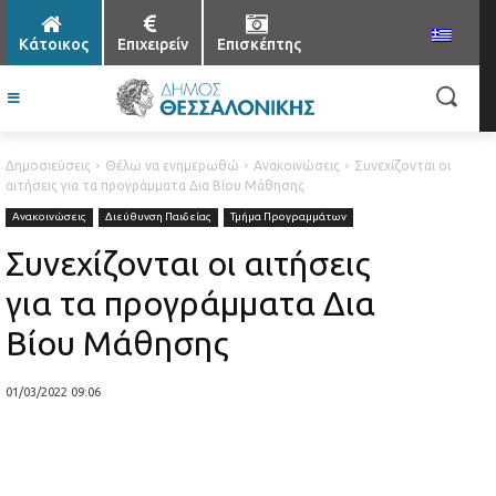
Κάτοικος
Επιχειρείν
Επισκέπτης
Δημοσιεύσεις
Θέλω να ενημερωθώ
Ανακοινώσεις
Συνεχίζονται οι
αιτήσεις για τα προγράμματα Δια Βίου Μάθησης
Ανακοινώσεις
Διεύθυνση Παιδείας
Τμήμα Προγραμμάτων
Συνεχίζονται οι αιτήσεις
για τα προγράμματα Δια
Βίου Μάθησης
01/03/2022 09:06