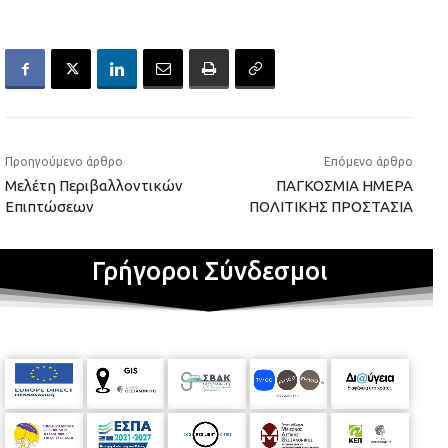
Προηγούμενο άρθρο
Επόμενο άρθρο
Μελέτη Περιβαλλοντικών
ΠΑΓΚΟΣΜΙΑ ΗΜΕΡΑ
Επιπτώσεων
ΠΟΛΙΤΙΚΗΣ ΠΡΟΣΤΑΣΙΑ
Γρήγοροι Σύνδεσμοι