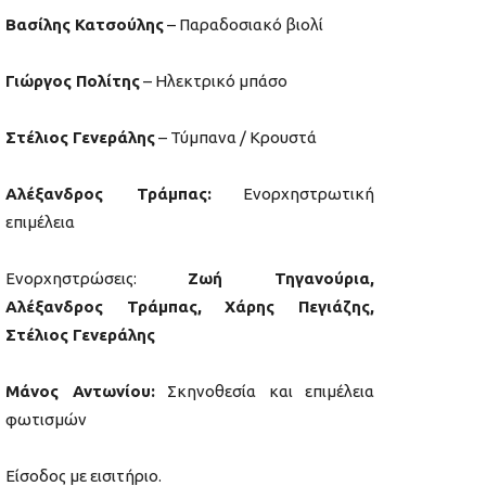
Βασίλης Κατσούλης
– Παραδοσιακό βιολί
Γιώργος Πολίτης
– Ηλεκτρικό μπάσο
Στέλιος Γενεράλης
– Τύμπανα / Κρουστά
Αλέξανδρος Τράμπας:
Ενορχηστρωτική
επιμέλεια
Ενορχηστρώσεις:
Ζωή Τηγανούρια,
Αλέξανδρος Τράμπας, Χάρης Πεγιάζης,
Στέλιος Γενεράλης
Μάνος Αντωνίου:
Σκηνοθεσία και επιμέλεια
φωτισμών
Είσοδος με εισιτήριο.