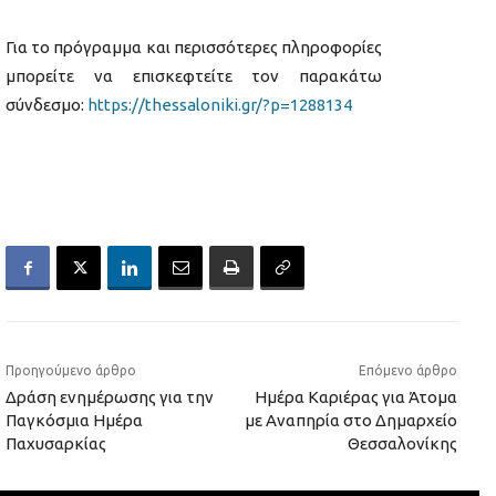
Για το πρόγραμμα και περισσότερες πληροφορίες
μπορείτε να επισκεφτείτε τον παρακάτω
σύνδεσμο:
https://thessaloniki.gr/?p=1288134
Προηγούμενο άρθρο
Επόμενο άρθρο
Δράση ενημέρωσης για την
Ημέρα Καριέρας για Άτομα
Παγκόσμια Ημέρα
με Αναπηρία στο Δημαρχείο
Παχυσαρκίας
Θεσσαλονίκης