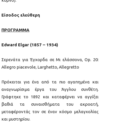
κόρνο).
Είσοδος ελεύθερη
ΠΡΟΓΡΑΜΜΑ
Edward Elgar (1857 – 1934)
Σερενάτα για Έγχορδα σε Μι ελάσσονα, Op. 20:
Allegro piacevole, Larghetto, Allegretto
Πρόκειται για ένα από τα πιο αγαπημένα και
αναγνωρίσιμα έργα του Άγγλου συνθέτη.
Γράφτηκε το 1892 και καταφέρνει να αγγίξει
βαθιά τα συναισθήματα του ακροατή,
μεταφέροντάς τον σε έναν κόσμο μελαγχολίας
και μυστηρίου.