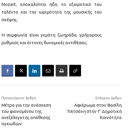
Mozart, αποκαλύπτει ήδη το εξαιρετικό του
ταλέντο και την ωριμότητα της μουσικής του
σκέψης.
Η συμφωνία είναι γεμάτη ζωηράδα, γρήγορους
ρυθμούς και έντονες δυναμικές αντιθέσεις.
Προηγούμενο άρθρο
Επόμενο άρθρο
Μέτρα για την ανάσχεση
Αφιέρωμα στον Βασίλη
του φαινομένου της
Τσιτσάνη στην Γ’ Δημοτική
ανεξέλεγκτης απόθεσης
Κοινότητα
ογκωδών