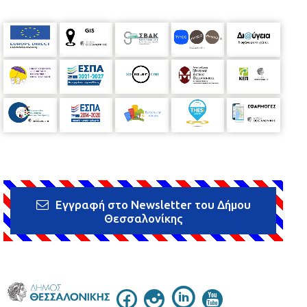
Εγγραφή στο Newsletter του Δήμου
Θεσσαλονίκης