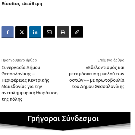
Είσοδος ελεύθερη
Προηγούμενο άρθρο
Επόμενο άρθρο
Συνεργασία Δήμου
«Εθελοντισμός και
Θεσσαλονίκης –
μεταμόσχευση μυελού των
Περιφέρειας Κεντρικής
οστών» – με πρωτοβουλία
Μακεδονίας για την
του Δήμου Θεσσαλονίκης
αντιπλημμυρική θωράκιση
της πόλης
Γρήγοροι Σύνδεσμοι