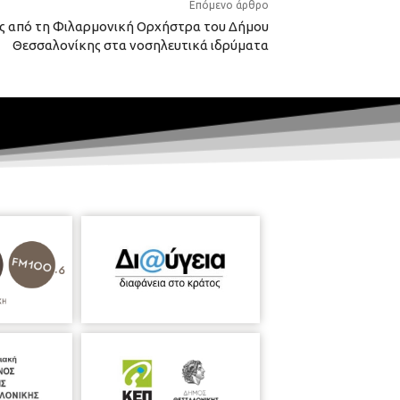
Επόμενο άρθρο
ες από τη Φιλαρμονική Ορχήστρα του Δήμου
Θεσσαλονίκης στα νοσηλευτικά ιδρύματα