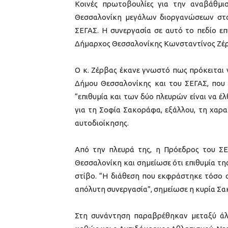
Κοινές πρωτοβουλίες για την αναβάθμι
Θεσσαλονίκη μεγάλων διοργανώσεων στο
ΣΕΓΑΣ. Η συνεργασία σε αυτό το πεδίο επ
Δήμαρχος Θεσσαλονίκης Κωνσταντίνος Ζέρ
Ο κ. Ζέρβας έκανε γνωστό πως πρόκειται
Δήμου Θεσσαλονίκης και του ΣΕΓΑΣ, που 
“επιθυμία και των δύο πλευρών είναι να 
για τη Σοφία Σακοράφα, εξάλλου, τη χαρ
αυτοδιοίκησης.
Από την πλευρά της, η Πρόεδρος του ΣΕΓ
Θεσσαλονίκη και σημείωσε ότι επιθυμία της
στίβο. “Η διάθεση που εκφράστηκε τόσο α
απόλυτη συνεργασία”, σημείωσε η κυρία Σ
Στη συνάντηση παραβρέθηκαν μεταξύ άλ