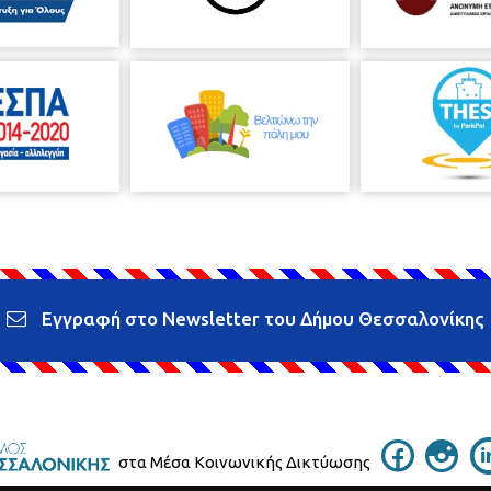
Εγγραφή στο Newsletter του Δήμου Θεσσαλονίκης
στα Μέσα Κοινωνικής Δικτύωσης