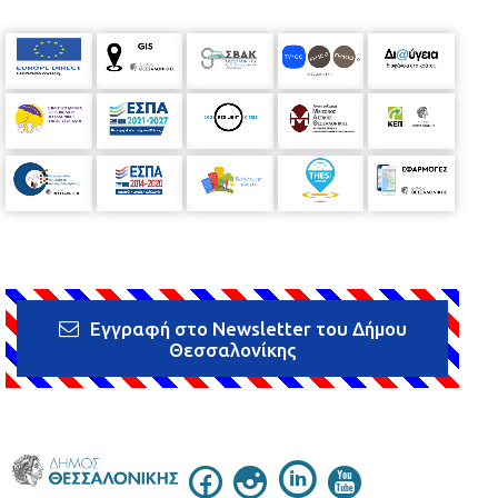
Εγγραφή στο Newsletter του Δήμου
Θεσσαλονίκης