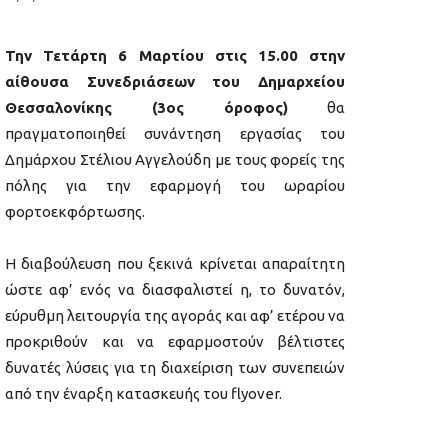
Την Τετάρτη 6 Μαρτίου στις 15.00 στην
αίθουσα Συνεδριάσεων του Δημαρχείου
Θεσσαλονίκης (3ος όροφος)
θα
πραγματοποιηθεί συνάντηση εργασίας του
Δημάρχου Στέλιου Αγγελούδη με τους φορείς της
πόλης για την εφαρμογή του ωραρίου
φορτοεκφόρτωσης.
Η διαβούλευση που ξεκινά κρίνεται απαραίτητη
ώστε αφ’ ενός να διασφαλιστεί η, το δυνατόν,
εύρυθμη λειτουργία της αγοράς και αφ’ ετέρου να
προκριθούν και να εφαρμοστούν βέλτιστες
δυνατές λύσεις για τη διαχείριση των συνεπειών
από την έναρξη κατασκευής του flyover.